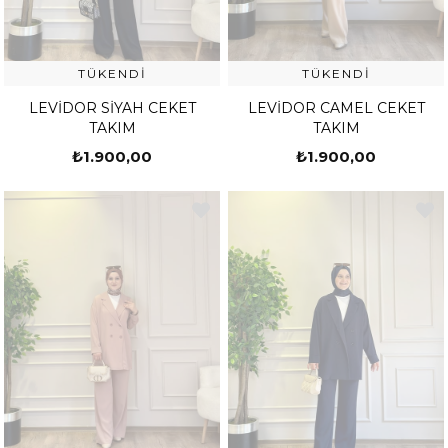
TÜKENDI
TÜKENDI
LEVİDOR SİYAH CEKET
LEVİDOR CAMEL CEKET
TAKIM
TAKIM
₺1.900,00
₺1.900,00