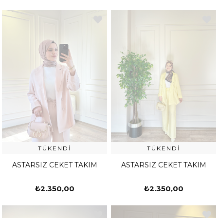
TÜKENDI
TÜKENDI
ASTARSIZ CEKET TAKIM
ASTARSIZ CEKET TAKIM
₺2.350,00
₺2.350,00