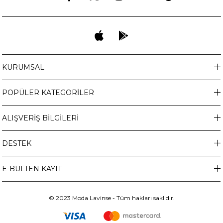
KURUMSAL
POPÜLER KATEGORİLER
ALIŞVERİŞ BİLGİLERİ
DESTEK
E-BÜLTEN KAYIT
© 2023 Moda Lavinse - Tüm hakları saklıdır.