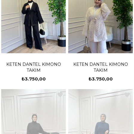
KETEN DANTEL KİMONO
KETEN DANTEL KİMONO
TAKIM
TAKIM
₺3.750,00
₺3.750,00