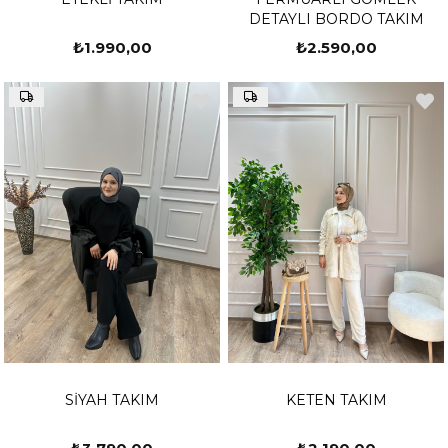
DETAYLI BORDO TAKIM
₺1.990,00
₺2.590,00
SİYAH TAKIM
KETEN TAKIM