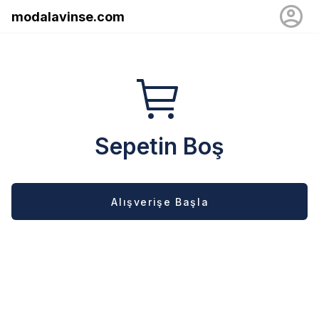
modalavinse.com
Sepetin Boş
Alışverişe Başla