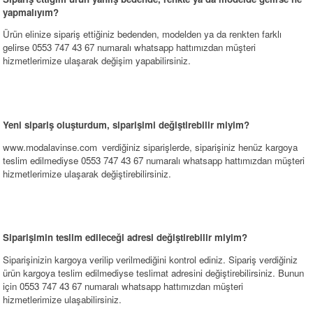
yapmalıyım?
Ürün elinize sipariş ettiğiniz bedenden, modelden ya da renkten farklı
gelirse 0553 747 43 67 numaralı whatsapp hattımızdan müşteri
hizmetlerimize ulaşarak değişim yapabilirsiniz.
Yeni sipariş oluşturdum, siparişimi değiştirebilir miyim?
www.modalavinse.com
verdiğiniz siparişlerde, siparişiniz henüz kargoya
teslim edilmediyse 0553 747 43 67 numaralı whatsapp hattımızdan müşteri
hizmetlerimize ulaşarak değiştirebilirsiniz.
Siparişimin teslim edileceği adresi değiştirebilir miyim?
Siparişinizin kargoya verilip verilmediğini kontrol ediniz. Sipariş verdiğiniz
ürün kargoya teslim edilmediyse teslimat adresini değiştirebilirsiniz. Bunun
için 0553 747 43 67 numaralı whatsapp hattımızdan müşteri
hizmetlerimize ulaşabilirsiniz.