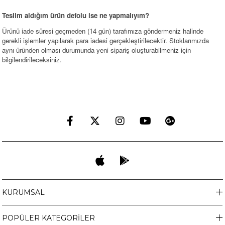
Teslim aldığım ürün defolu ise ne yapmalıyım?
Ürünü iade süresi geçmeden (14 gün) tarafımıza göndermeniz halinde
gerekli işlemler yapılarak para iadesi gerçekleştirilecektir. Stoklarımızda
aynı üründen olması durumunda yeni sipariş oluşturabilmeniz için
bilgilendirileceksiniz.
KURUMSAL
POPÜLER KATEGORİLER