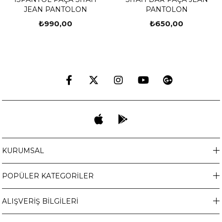
JEAN PANTOLON
PANTOLON
₺990,00
₺650,00
KURUMSAL
POPÜLER KATEGORİLER
ALIŞVERİŞ BİLGİLERİ